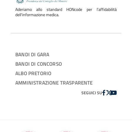
Aderiamo allo standard HONcode per l'affidabilità
dell'informazione medica.
BANDI DI GARA
BANDI DI CONCORSO
ALBO PRETORIO
AMMINISTRAZIONE TRASPARENTE
FACEBOOK
TWITTER
YOUTUBE
SEGUICI SU