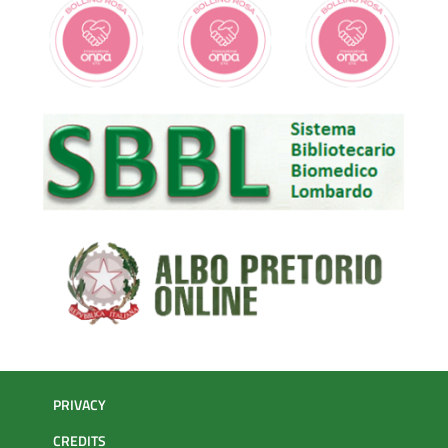
PRIVACY
CREDITS