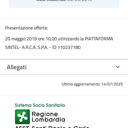
Presentazione offerte:
20 maggio 2019 ore 10,00 utilizzando la PIATTAFORMA
SINTEL- A.R.C.A. S.P.A. - ID 110237180
Allegati
Ultimo aggiornamento: 14/07/2025