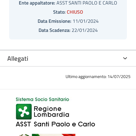
Ente appaltatore:
ASST SANTI PAOLO E CARLO
Stato:
CHIUSO
Data Emissione:
11/01/2024
Data Scadenza:
22/01/2024
Allegati
Ultimo aggiornamento: 14/07/2025