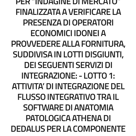
PER “INDAGINE DI MERCATO”
FINALIZZATA A VERIFICARE LA
PRESENZA DI OPERATORI
ECONOMICI IDONEI A
PROVVEDERE ALLA FORNITURA,
SUDDIVISA IN LOTTI DISGIUNTI,
DEI SEGUENTI SERVIZI DI
INTEGRAZIONE: - LOTTO 1:
ATTIVITA’ DI INTEGRAZIONE DEL
FLUSSO INTEGRATIVO TRA IL
SOFTWARE DI ANATOMIA
PATOLOGICA ATHENA DI
DEDALUS PER LA COMPONENTE