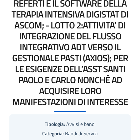
REFERTI E IL SOFTWARE DELLA
TERAPIA INTENSIVA DIGISTAT DI
ASCOM; - LOTTO 2:ATTIVITA’ DI
INTEGRAZIONE DEL FLUSSO
INTEGRATIVO ADT VERSO IL
GESTIONALE PASTI (AXIOS); PER
LE ESIGENZE DELL’ASST SANTI
PAOLO E CARLO NONCHÉ AD
ACQUISIRE LORO
MANIFESTAZIONI DI INTERESSE
Tipologia:
Avvisi e bandi
Categoria:
Bandi di Servizi