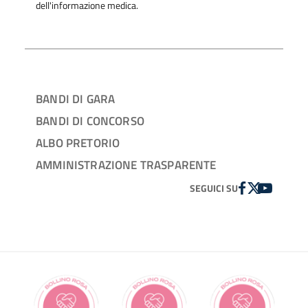
dell'informazione medica.
BANDI DI GARA
BANDI DI CONCORSO
ALBO PRETORIO
AMMINISTRAZIONE TRASPARENTE
FACEBOOK
TWITTER
YOUTUBE
SEGUICI SU