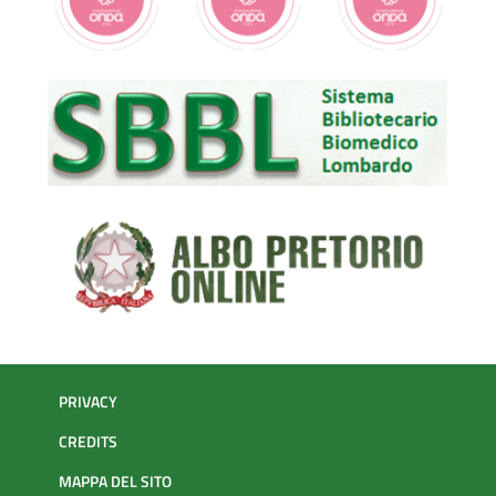
PRIVACY
CREDITS
MAPPA DEL SITO