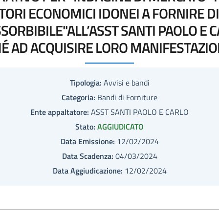
TORI ECONOMICI IDONEI A FORNIRE DI
SORBIBILE"ALL’ASST SANTI PAOLO E C
É AD ACQUISIRE LORO MANIFESTAZION
Tipologia:
Avvisi e bandi
Categoria:
Bandi di Forniture
Ente appaltatore:
ASST SANTI PAOLO E CARLO
Stato:
AGGIUDICATO
Data Emissione:
12/02/2024
Data Scadenza:
04/03/2024
Data Aggiudicazione:
12/02/2024