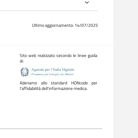
Ultimo aggiornamento: 14/07/2025
Sito web realizzato secondo le linee guida
di:
Aderiamo allo standard HONcode per
l'affidabilità dell'informazione medica.