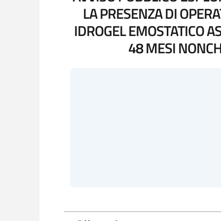
LA PRESENZA DI OPERA
IDROGEL EMOSTATICO AS
48 MESI NONCH