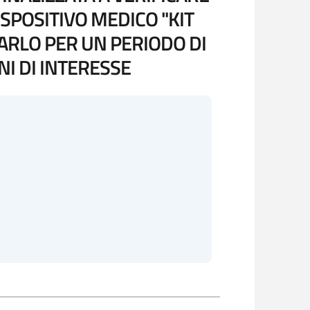
SPOSITIVO MEDICO "KIT
ARLO PER UN PERIODO DI
I DI INTERESSE