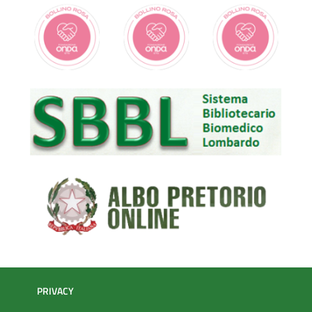
PRIVACY