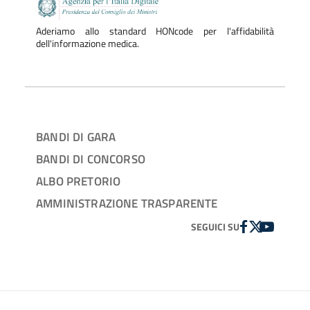
Aderiamo allo standard HONcode per l'affidabilità
dell'informazione medica.
BANDI DI GARA
BANDI DI CONCORSO
ALBO PRETORIO
AMMINISTRAZIONE TRASPARENTE
FACEBOOK
TWITTER
YOUTUBE
SEGUICI SU