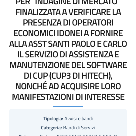
PER “INDAGINE DI MERCATO”
FINALIZZATA A VERIFICARE LA
PRESENZA DI OPERATORI
ECONOMICI IDONEI A FORNIRE
ALLA ASST SANTI PAOLO E CARLO
IL SERVIZIO DI ASSISTENZA E
MANUTENZIONE DEL SOFTWARE
DI CUP (CUP3 DI HITECH),
NONCHÉ AD ACQUISIRE LORO
MANIFESTAZIONI DI INTERESSE
Tipologia:
Avvisi e bandi
Categoria:
Bandi di Servizi