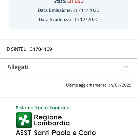
Stato:
CHIUSO
Data Emissione:
26/11/2020
Data Scadenza:
10/12/2020
ID SINTEL 131784169
Allegati
Ultimo aggiornamento: 14/07/2025