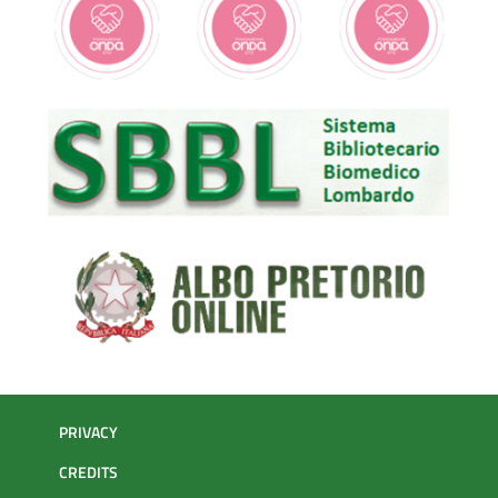
PRIVACY
CREDITS