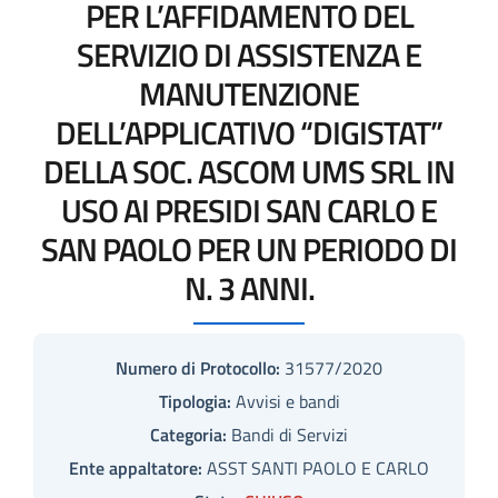
PER L’AFFIDAMENTO DEL
SERVIZIO DI ASSISTENZA E
MANUTENZIONE
DELL’APPLICATIVO “DIGISTAT”
DELLA SOC. ASCOM UMS SRL IN
USO AI PRESIDI SAN CARLO E
SAN PAOLO PER UN PERIODO DI
N. 3 ANNI.
Numero di Protocollo:
31577/2020
Tipologia:
Avvisi e bandi
Categoria:
Bandi di Servizi
Ente appaltatore:
ASST SANTI PAOLO E CARLO