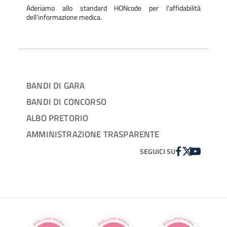
Aderiamo allo standard HONcode per l'affidabilità
dell'informazione medica.
BANDI DI GARA
BANDI DI CONCORSO
ALBO PRETORIO
AMMINISTRAZIONE TRASPARENTE
FACEBOOK
TWITTER
YOUTUBE
SEGUICI SU