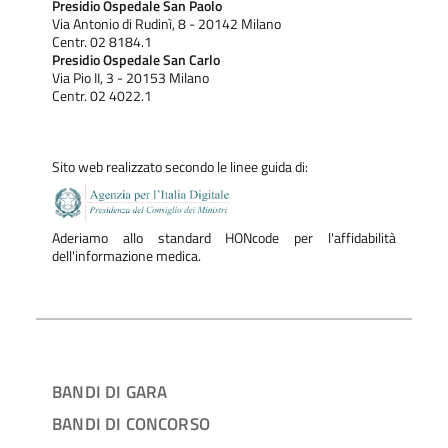
Presidio Ospedale San Paolo
Via Antonio di Rudinì, 8 - 20142 Milano
Centr. 02 8184.1
Presidio Ospedale San Carlo
Via Pio II, 3 - 20153 Milano
Centr. 02 4022.1
Sito web realizzato secondo le linee guida di:
Aderiamo allo standard HONcode per l'affidabilità
dell'informazione medica.
BANDI DI GARA
BANDI DI CONCORSO