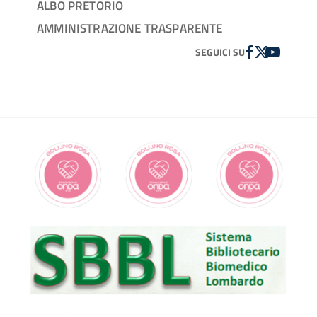
ALBO PRETORIO
AMMINISTRAZIONE TRASPARENTE
FACEBOOK
TWITTER
YOUTUBE
SEGUICI SU