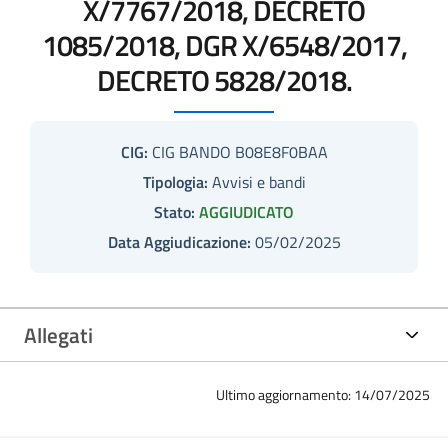
X/7767/2018, DECRETO
1085/2018, DGR X/6548/2017,
DECRETO 5828/2018.
CIG:
CIG BANDO B08E8F0BAA
Tipologia:
Avvisi e bandi
Stato:
AGGIUDICATO
Data Aggiudicazione:
05/02/2025
Allegati
Ultimo aggiornamento: 14/07/2025