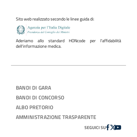
Sito web realizzato secondo le linee guida di:
Aderiamo allo standard HONcode per l'affidabilità
dell'informazione medica.
BANDI DI GARA
BANDI DI CONCORSO
ALBO PRETORIO
AMMINISTRAZIONE TRASPARENTE
FACEBOOK
TWITTER
YOUTUBE
SEGUICI SU