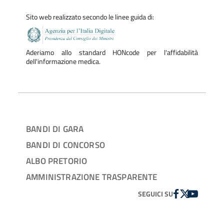
Sito web realizzato secondo le linee guida di:
Aderiamo allo standard HONcode per l'affidabilità
dell'informazione medica.
BANDI DI GARA
BANDI DI CONCORSO
ALBO PRETORIO
AMMINISTRAZIONE TRASPARENTE
FACEBOOK
TWITTER
YOUTUBE
SEGUICI SU