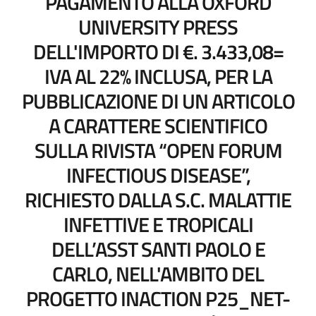
PAGAMENTO ALLA OXFORD
UNIVERSITY PRESS
DELL'IMPORTO DI €. 3.433,08=
IVA AL 22% INCLUSA, PER LA
PUBBLICAZIONE DI UN ARTICOLO
A CARATTERE SCIENTIFICO
SULLA RIVISTA “OPEN FORUM
INFECTIOUS DISEASE”,
RICHIESTO DALLA S.C. MALATTIE
INFETTIVE E TROPICALI
DELL’ASST SANTI PAOLO E
CARLO, NELL'AMBITO DEL
PROGETTO INACTION P25_NET-