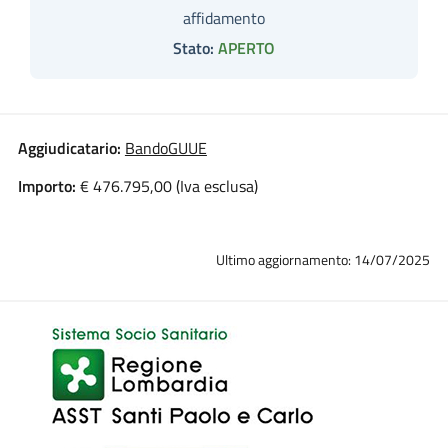
affidamento
Stato:
APERTO
Aggiudicatario:
BandoGUUE
Importo:
€ 476.795,00 (Iva esclusa)
Ultimo aggiornamento: 14/07/2025