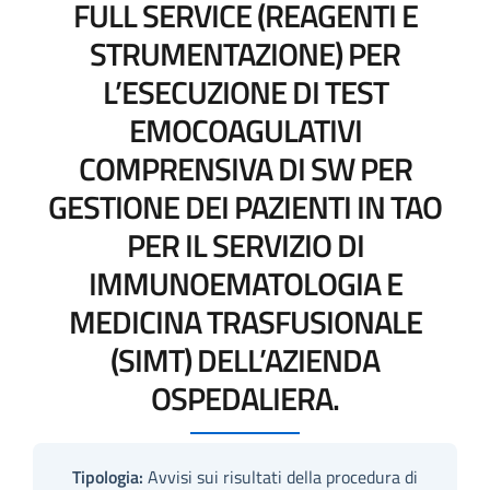
FULL SERVICE (REAGENTI E
STRUMENTAZIONE) PER
L’ESECUZIONE DI TEST
EMOCOAGULATIVI
COMPRENSIVA DI SW PER
GESTIONE DEI PAZIENTI IN TAO
PER IL SERVIZIO DI
IMMUNOEMATOLOGIA E
MEDICINA TRASFUSIONALE
(SIMT) DELL’AZIENDA
OSPEDALIERA.
Tipologia:
Avvisi sui risultati della procedura di