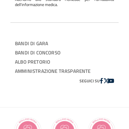
dell'informazione medica.
BANDI DI GARA
BANDI DI CONCORSO
ALBO PRETORIO
AMMINISTRAZIONE TRASPARENTE
FACEBOOK
TWITTER
YOUTUBE
SEGUICI SU