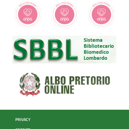
PRIVACY