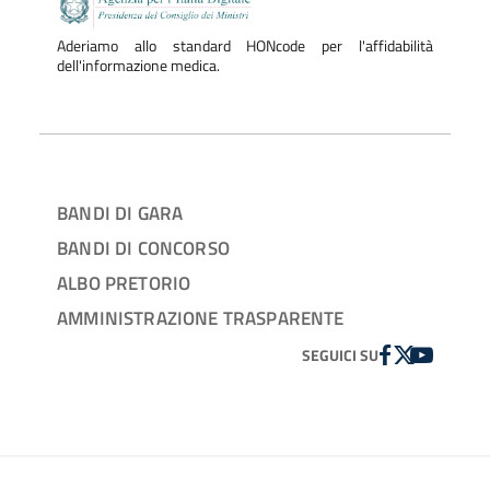
Aderiamo allo standard HONcode per l'affidabilità
dell'informazione medica.
BANDI DI GARA
BANDI DI CONCORSO
ALBO PRETORIO
AMMINISTRAZIONE TRASPARENTE
FACEBOOK
TWITTER
YOUTUBE
SEGUICI SU