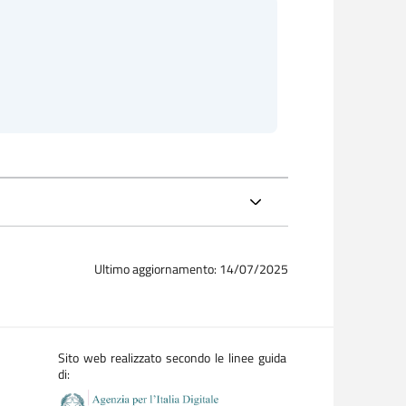
Ultimo aggiornamento: 14/07/2025
Sito web realizzato secondo le linee guida
di: