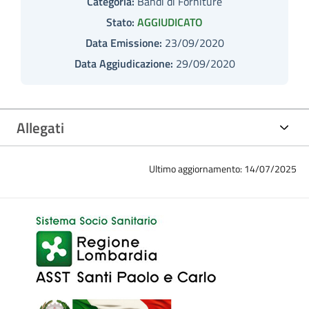
Categoria:
Bandi di Forniture
Stato:
AGGIUDICATO
Data Emissione:
23/09/2020
Data Aggiudicazione:
29/09/2020
Allegati
Ultimo aggiornamento: 14/07/2025