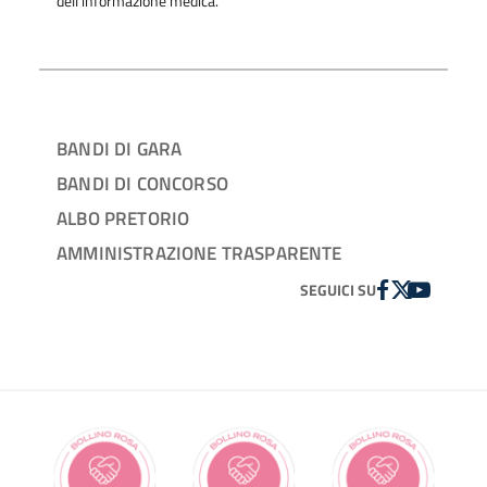
dell'informazione medica.
BANDI DI GARA
BANDI DI CONCORSO
ALBO PRETORIO
AMMINISTRAZIONE TRASPARENTE
FACEBOOK
TWITTER
YOUTUBE
SEGUICI SU