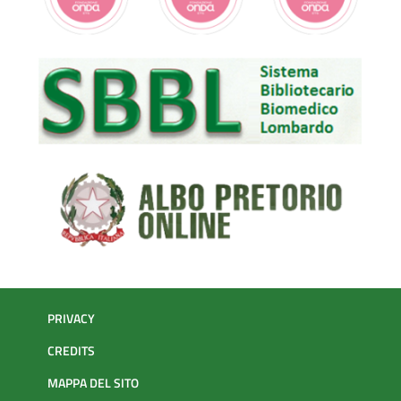
PRIVACY
CREDITS
MAPPA DEL SITO