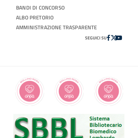
BANDI DI CONCORSO
ALBO PRETORIO
AMMINISTRAZIONE TRASPARENTE
FACEBOOK
TWITTER
YOUTUBE
SEGUICI SU