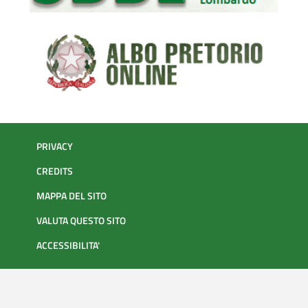
PRIVACY
CREDITS
MAPPA DEL SITO
VALUTA QUESTO SITO
ACCESSIBILITA'