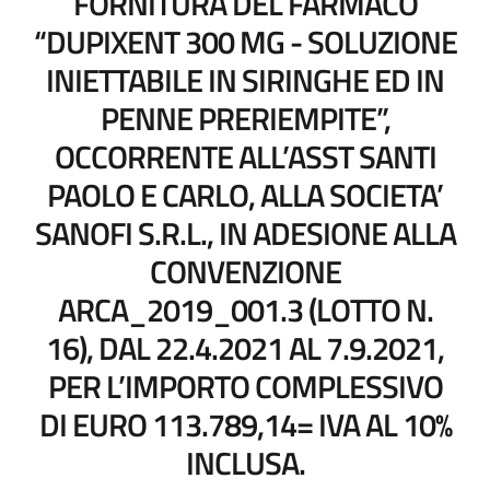
FORNITURA DEL FARMACO
“DUPIXENT 300 MG - SOLUZIONE
INIETTABILE IN SIRINGHE ED IN
PENNE PRERIEMPITE”,
OCCORRENTE ALL’ASST SANTI
PAOLO E CARLO, ALLA SOCIETA’
SANOFI S.R.L., IN ADESIONE ALLA
CONVENZIONE
ARCA_2019_001.3 (LOTTO N.
16), DAL 22.4.2021 AL 7.9.2021,
PER L’IMPORTO COMPLESSIVO
DI EURO 113.789,14= IVA AL 10%
INCLUSA.