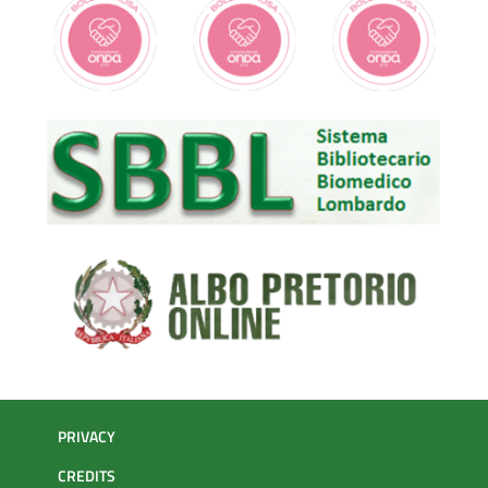
PRIVACY
CREDITS