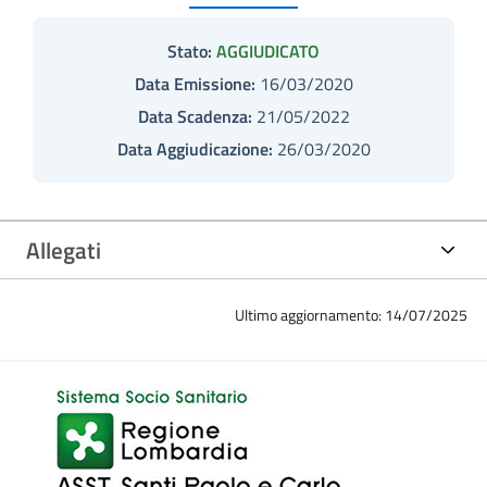
Stato:
AGGIUDICATO
Data Emissione:
16/03/2020
Data Scadenza:
21/05/2022
Data Aggiudicazione:
26/03/2020
Allegati
Ultimo aggiornamento: 14/07/2025