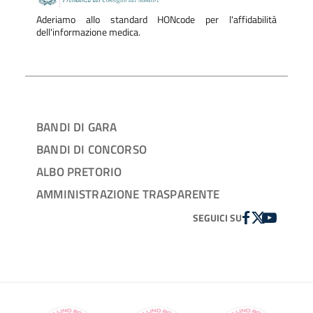
Aderiamo allo standard HONcode per l'affidabilità
dell'informazione medica.
BANDI DI GARA
BANDI DI CONCORSO
ALBO PRETORIO
AMMINISTRAZIONE TRASPARENTE
FACEBOOK
TWITTER
YOUTUBE
SEGUICI SU