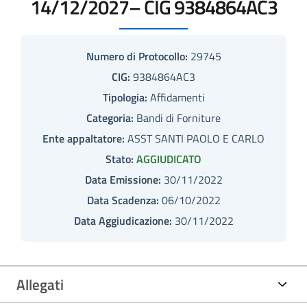
14/12/2027– CIG 9384864AC3
Numero di Protocollo:
29745
CIG:
9384864AC3
Tipologia:
Affidamenti
Categoria:
Bandi di Forniture
Ente appaltatore:
ASST SANTI PAOLO E CARLO
Stato:
AGGIUDICATO
Data Emissione:
30/11/2022
Data Scadenza:
06/10/2022
Data Aggiudicazione:
30/11/2022
Allegati