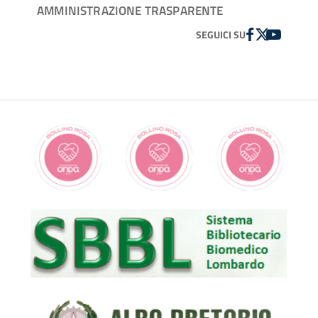
AMMINISTRAZIONE TRASPARENTE
FACEBOOK
TWITTER
YOUTUBE
SEGUICI SU