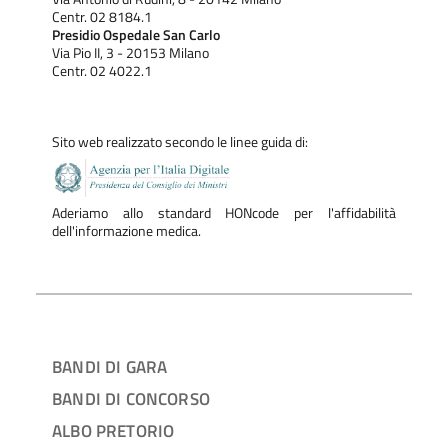
Centr. 02 8184.1
Presidio Ospedale San Carlo
Via Pio II, 3 - 20153 Milano
Centr. 02 4022.1
Sito web realizzato secondo le linee guida di:
Aderiamo allo standard HONcode per l'affidabilità
dell'informazione medica.
BANDI DI GARA
BANDI DI CONCORSO
ALBO PRETORIO