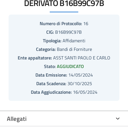
DERIVATO B16B99C97B
Numero di Protocollo:
16
CIG:
B16B99C97B
Tipologia:
Affidamenti
Categoria:
Bandi di Forniture
Ente appaltatore:
ASST SANTI PAOLO E CARLO
Stato:
AGGIUDICATO
Data Emissione:
14/05/2024
Data Scadenza:
30/10/2025
Data Aggiudicazione:
16/05/2024
Allegati