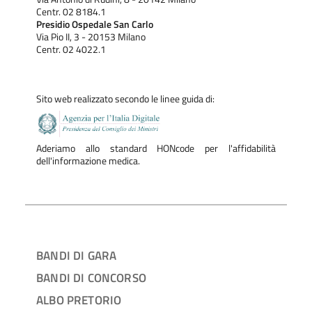
Centr. 02 8184.1
Presidio Ospedale San Carlo
Via Pio II, 3 - 20153 Milano
Centr. 02 4022.1
Sito web realizzato secondo le linee guida di:
Aderiamo allo standard HONcode per l'affidabilità
dell'informazione medica.
BANDI DI GARA
BANDI DI CONCORSO
ALBO PRETORIO