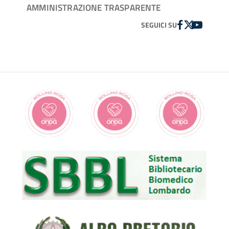
AMMINISTRAZIONE TRASPARENTE
FACEBOOK
TWITTER
YOUTUBE
SEGUICI SU