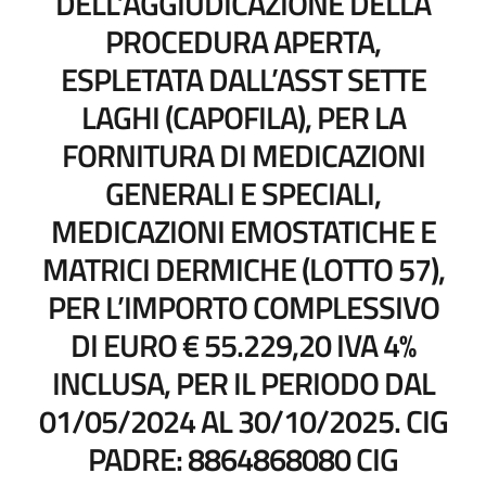
DELL’AGGIUDICAZIONE DELLA
PROCEDURA APERTA,
ESPLETATA DALL’ASST SETTE
LAGHI (CAPOFILA), PER LA
FORNITURA DI MEDICAZIONI
GENERALI E SPECIALI,
MEDICAZIONI EMOSTATICHE E
MATRICI DERMICHE (LOTTO 57),
PER L’IMPORTO COMPLESSIVO
DI EURO € 55.229,20 IVA 4%
INCLUSA, PER IL PERIODO DAL
01/05/2024 AL 30/10/2025. CIG
PADRE: 8864868080 CIG