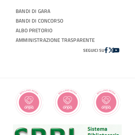
BANDI DI GARA
BANDI DI CONCORSO
ALBO PRETORIO
AMMINISTRAZIONE TRASPARENTE
FACEBOOK
TWITTER
YOUTUBE
SEGUICI SU