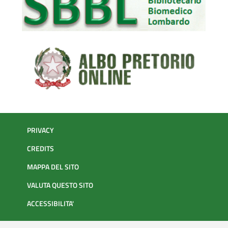
PRIVACY
CREDITS
MAPPA DEL SITO
VALUTA QUESTO SITO
ACCESSIBILITA'