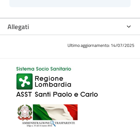
Allegati
Ultimo aggiornamento: 14/07/2025