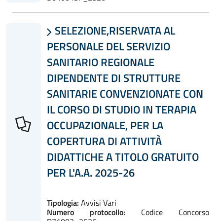
SELEZIONE,RISERVATA AL

PERSONALE DEL SERVIZIO
SANITARIO REGIONALE
DIPENDENTE DI STRUTTURE
SANITARIE CONVENZIONATE CON
IL CORSO DI STUDIO IN TERAPIA
OCCUPAZIONALE, PER LA
COPERTURA DI ATTIVITÀ
DIDATTICHE A TITOLO GRATUITO
PER L'A.A. 2025-26
Tipologia:
Avvisi Vari
Numero protocollo:
Codice Concorso