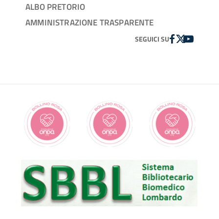
ALBO PRETORIO
AMMINISTRAZIONE TRASPARENTE
FACEBOOK
TWITTER
YOUTUBE
SEGUICI SU