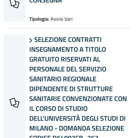
Tipologia:
Avvisi Vari
SELEZIONE CONTRATTI

INSEGNAMENTO A TITOLO
GRATUITO RISERVATI AL
PERSONALE DEL SERVIZIO
SANITARIO REGIONALE
DIPENDENTE DI STRUTTURE
SANITARIE CONVENZIONATE CON
IL CORSO DI STUDIO
DELL'UNIVERSITÀ DEGLI STUDI DI
MILANO - DOMANDA SELEZIONE
CODICE D64002CB_252