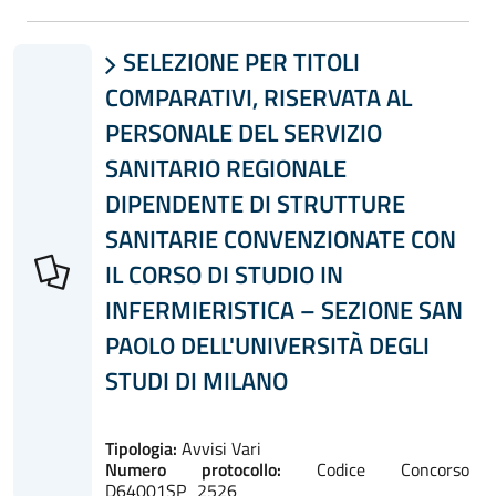
SELEZIONE PER TITOLI

COMPARATIVI, RISERVATA AL
PERSONALE DEL SERVIZIO
SANITARIO REGIONALE
DIPENDENTE DI STRUTTURE
SANITARIE CONVENZIONATE CON
IL CORSO DI STUDIO IN
INFERMIERISTICA – SEZIONE SAN
PAOLO DELL'UNIVERSITÀ DEGLI
STUDI DI MILANO
Tipologia:
Avvisi Vari
Numero protocollo:
Codice Concorso
D64001SP_2526