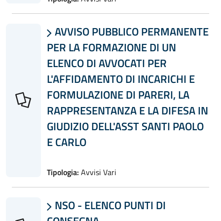
AVVISO PUBBLICO PERMANENTE

PER LA FORMAZIONE DI UN
ELENCO DI AVVOCATI PER
L'AFFIDAMENTO DI INCARICHI E
FORMULAZIONE DI PARERI, LA
RAPPRESENTANZA E LA DIFESA IN
GIUDIZIO DELL'ASST SANTI PAOLO
E CARLO
Tipologia:
Avvisi Vari
NSO - ELENCO PUNTI DI

CONSEGNA