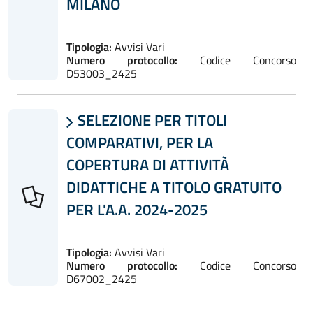
MILANO
Tipologia:
Avvisi Vari
Numero protocollo:
Codice Concorso
D53003_2425
SELEZIONE PER TITOLI

COMPARATIVI, PER LA
COPERTURA DI ATTIVITÀ
DIDATTICHE A TITOLO GRATUITO
PER L'A.A. 2024-2025
Tipologia:
Avvisi Vari
Numero protocollo:
Codice Concorso
D67002_2425