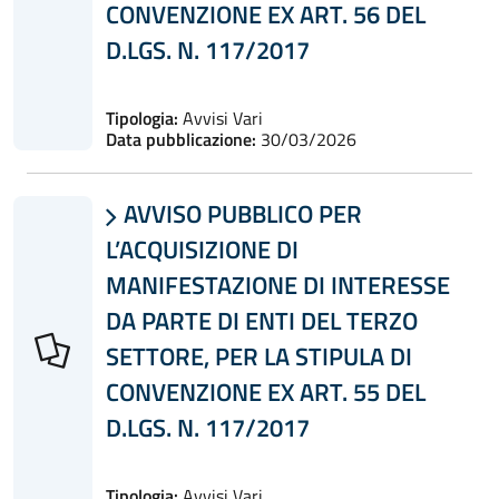
CONVENZIONE EX ART. 56 DEL
D.LGS. N. 117/2017
Tipologia:
Avvisi Vari
Data pubblicazione:
30/03/2026
AVVISO PUBBLICO PER

L’ACQUISIZIONE DI
MANIFESTAZIONE DI INTERESSE
DA PARTE DI ENTI DEL TERZO
SETTORE, PER LA STIPULA DI
CONVENZIONE EX ART. 55 DEL
D.LGS. N. 117/2017
Tipologia:
Avvisi Vari