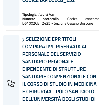
Tipologia:
Avvisi Vari
Numero protocollo:
Codice concorso
D64002CB_2425 - Sezione Cesano Boscone
SELEZIONE EPR TITOLI

COMPARATIVI, RISERVATA AL
PERSONALE DEL SERVIZIO
SANITARIO REGIONALE
DIPENDENTE DI STRUTTURE
SANITARIE CONVENZIONALE CON
IL CORSO DI STUDIO IN MEDICINA
E CHIRURGIA - POLO SAN PAOLO
DELL'UNIVERSITÀ DEGLI STUDI DI