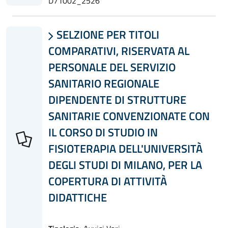
D71002_2526
SELZIONE PER TITOLI

COMPARATIVI, RISERVATA AL
PERSONALE DEL SERVIZIO
SANITARIO REGIONALE
DIPENDENTE DI STRUTTURE
SANITARIE CONVENZIONATE CON
IL CORSO DI STUDIO IN
FISIOTERAPIA DELL'UNIVERSITÀ
DEGLI STUDI DI MILANO, PER LA
COPERTURA DI ATTIVITÀ
DIDATTICHE