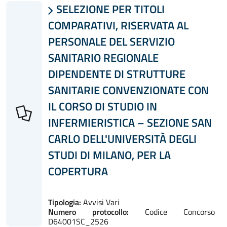
SELEZIONE PER TITOLI

COMPARATIVI, RISERVATA AL
PERSONALE DEL SERVIZIO
SANITARIO REGIONALE
DIPENDENTE DI STRUTTURE
SANITARIE CONVENZIONATE CON
IL CORSO DI STUDIO IN
INFERMIERISTICA – SEZIONE SAN
CARLO DELL'UNIVERSITÀ DEGLI
STUDI DI MILANO, PER LA
COPERTURA
Tipologia:
Avvisi Vari
Numero protocollo:
Codice Concorso
D64001SC_2526