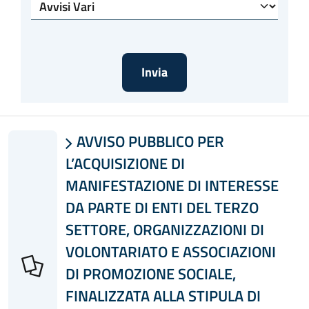
Tipologia
AVVISO PUBBLICO PER

L’ACQUISIZIONE DI
MANIFESTAZIONE DI INTERESSE
DA PARTE DI ENTI DEL TERZO
SETTORE, ORGANIZZAZIONI DI
VOLONTARIATO E ASSOCIAZIONI
DI PROMOZIONE SOCIALE,
FINALIZZATA ALLA STIPULA DI