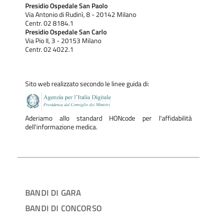
Presidio Ospedale San Paolo
Via Antonio di Rudinì, 8 - 20142 Milano
Centr. 02 8184.1
Presidio Ospedale San Carlo
Via Pio II, 3 - 20153 Milano
Centr. 02 4022.1
Sito web realizzato secondo le linee guida di:
Aderiamo allo standard HONcode per l'affidabilità
dell'informazione medica.
BANDI DI GARA
BANDI DI CONCORSO